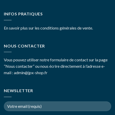
INFOS PRATIQUES
En savoir plus sur les conditions générales de vente.
NOUS CONTACTER
Vous pouvez utiliser notre formulaire de contact sur la page
“Nous contacter”
ou nous écrire directement à l’adresse e-
mail : admin@jpx-shop.fr
NEWSLETTER