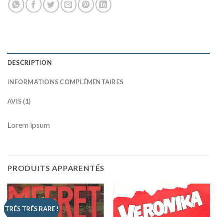
DESCRIPTION
INFORMATIONS COMPLÉMENTAIRES
AVIS (1)
Lorem ipsum
PRODUITS APPARENTÉS
TRÉS TRÉS RARE !