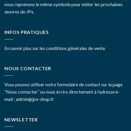
nous reprenons le même symbole pour éditer les prochaines
œuvres de JPx.
INFOS PRATIQUES
En savoir plus sur les conditions générales de vente.
NOUS CONTACTER
Vous pouvez utiliser notre formulaire de contact sur la page
“Nous contacter”
ou nous écrire directement à l’adresse e-
mail : admin@jpx-shop.fr
NEWSLETTER