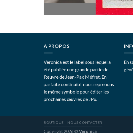
Copyright 2026 ©
Veronica