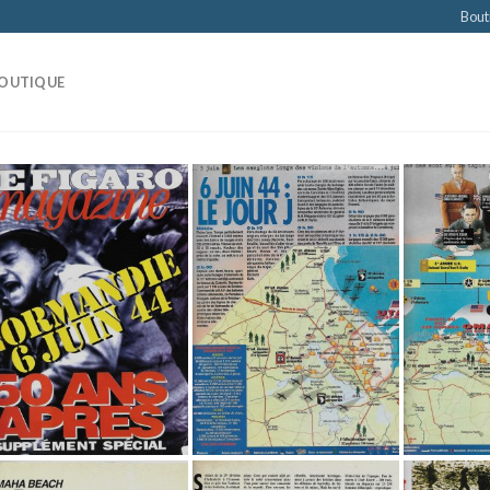
Bout
OUTIQUE