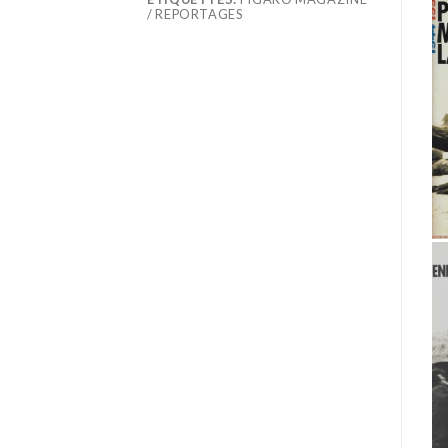
/ REPORTAGES