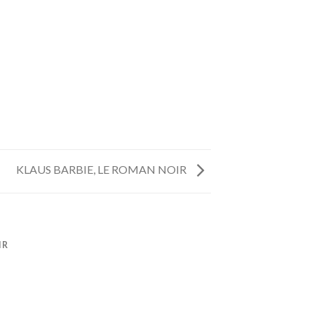
KLAUS BARBIE, LE ROMAN NOIR
IR